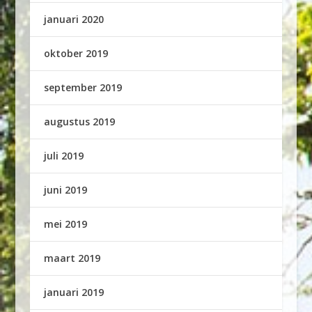
januari 2020
oktober 2019
september 2019
augustus 2019
juli 2019
juni 2019
mei 2019
maart 2019
januari 2019