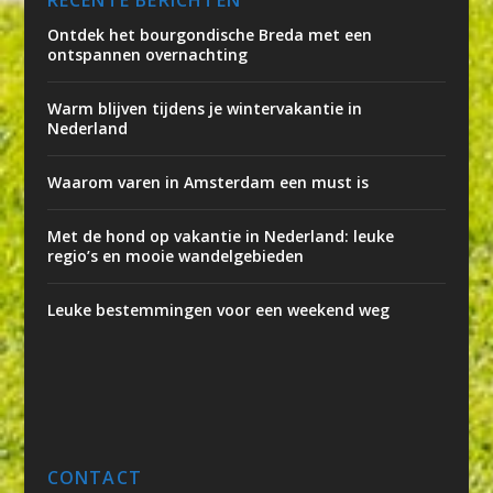
Ontdek het bourgondische Breda met een
ontspannen overnachting
Warm blijven tijdens je wintervakantie in
Nederland
Waarom varen in Amsterdam een must is
Met de hond op vakantie in Nederland: leuke
regio’s en mooie wandelgebieden
Leuke bestemmingen voor een weekend weg
CONTACT