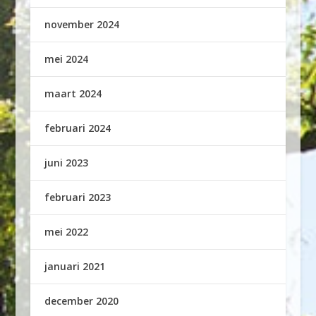
november 2024
mei 2024
maart 2024
februari 2024
juni 2023
februari 2023
mei 2022
januari 2021
december 2020