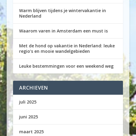
Warm blijven tijdens je wintervakantie in
Nederland
Waarom varen in Amsterdam een must is
Met de hond op vakantie in Nederland: leuke
regio’s en mooie wandelgebieden
Leuke bestemmingen voor een weekend weg
ARCHIEVEN
juli 2025
juni 2025
maart 2025