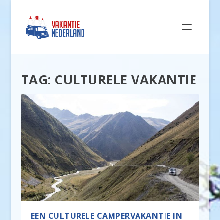
TAG:
CULTURELE VAKANTIE
EEN CULTURELE CAMPERVAKANTIE IN