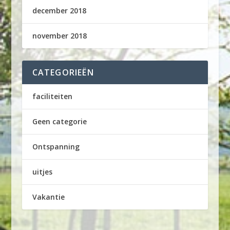
december 2018
november 2018
CATEGORIEËN
faciliteiten
Geen categorie
Ontspanning
uitjes
Vakantie