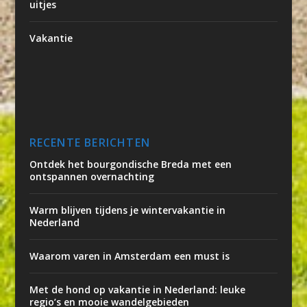
uitjes
Vakantie
RECENTE BERICHTEN
Ontdek het bourgondische Breda met een
ontspannen overnachting
Warm blijven tijdens je wintervakantie in
Nederland
Waarom varen in Amsterdam een must is
Met de hond op vakantie in Nederland: leuke
regio’s en mooie wandelgebieden