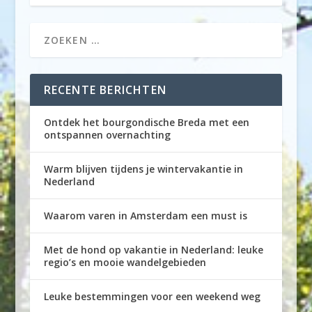
RECENTE BERICHTEN
Ontdek het bourgondische Breda met een
ontspannen overnachting
Warm blijven tijdens je wintervakantie in
Nederland
Waarom varen in Amsterdam een must is
Met de hond op vakantie in Nederland: leuke
regio’s en mooie wandelgebieden
Leuke bestemmingen voor een weekend weg