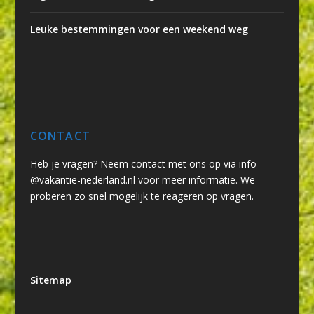
Leuke bestemmingen voor een weekend weg
CONTACT
Heb je vragen? Neem contact met ons op via info
@vakantie-nederland.nl voor meer informatie. We
proberen zo snel mogelijk te reageren op vragen.
Sitemap