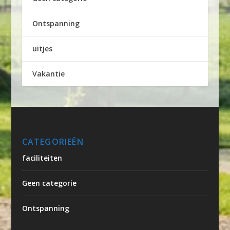
Ontspanning
uitjes
Vakantie
CATEGORIEËN
faciliteiten
Geen categorie
Ontspanning