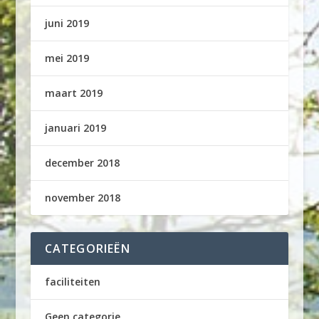
juni 2019
mei 2019
maart 2019
januari 2019
december 2018
november 2018
CATEGORIEËN
faciliteiten
Geen categorie