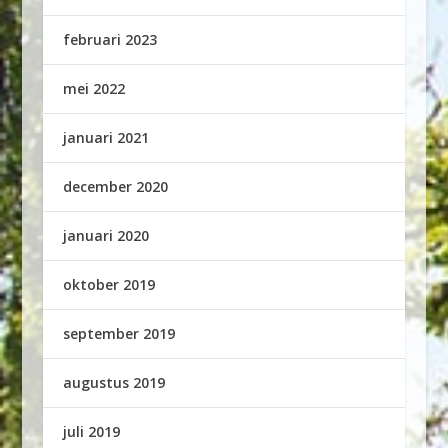
februari 2023
mei 2022
januari 2021
december 2020
januari 2020
oktober 2019
september 2019
augustus 2019
juli 2019