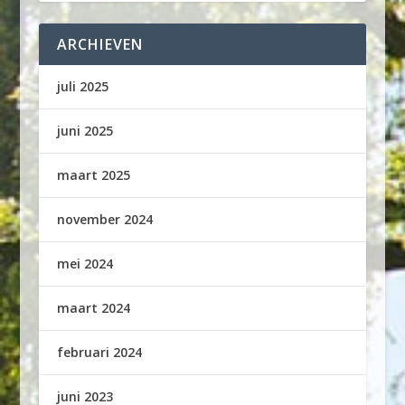
ARCHIEVEN
juli 2025
juni 2025
maart 2025
november 2024
mei 2024
maart 2024
februari 2024
juni 2023