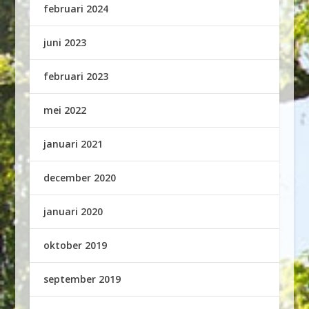
februari 2024
juni 2023
februari 2023
mei 2022
januari 2021
december 2020
januari 2020
oktober 2019
september 2019