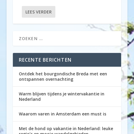
LEES VERDER
RECENTE BERICHTEN
Ontdek het bourgondische Breda met een
ontspannen overnachting
Warm blijven tijdens je wintervakantie in
Nederland
Waarom varen in Amsterdam een must is
Met de hond op vakantie in Nederland: leuke
regio’s en mooie wandelgebieden