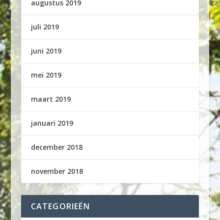
augustus 2019
juli 2019
juni 2019
mei 2019
maart 2019
januari 2019
december 2018
november 2018
CATEGORIEËN