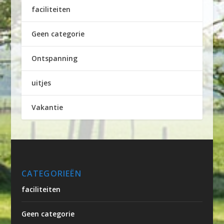
faciliteiten
Geen categorie
Ontspanning
uitjes
Vakantie
CATEGORIEËN
faciliteiten
Geen categorie