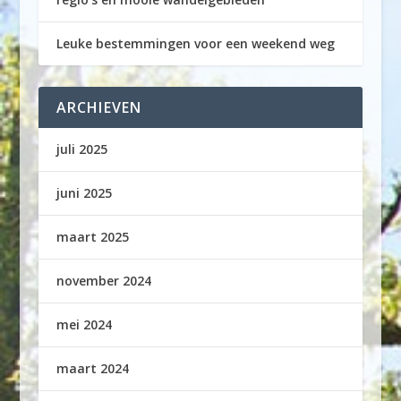
Leuke bestemmingen voor een weekend weg
ARCHIEVEN
juli 2025
juni 2025
maart 2025
november 2024
mei 2024
maart 2024